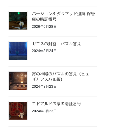
バージョン8 ダラマッド遺跡 保管
庫の暗証番号
2026年6月28日
ゼニスの封宮 パズル答え
2024年3月24日
宵の神殿のパズルの答え（ヒュー
ザとアスバル編）
2024年3月23日
エドアルドの家の暗証番号
2024年3月23日