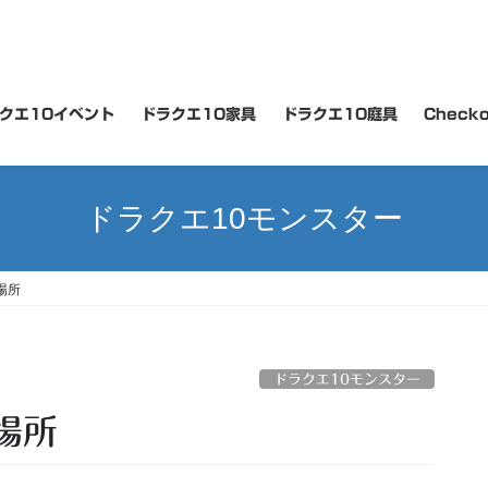
クエ10イベント
ドラクエ10家具
ドラクエ10庭具
Checko
ドラクエ10モンスター
場所
ドラクエ10モンスター
場所