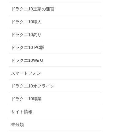
ドラクエ10王家の迷宮
ドラクエ10職人
ドラクエ10釣り
ドラクエ10 PC版
ドラクエ10Wii U
スマートフォン
ドラクエ10オフライン
ドラクエ10職業
サイト情報
未分類