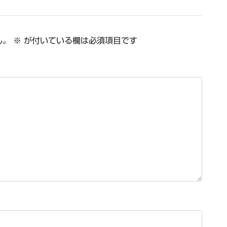
ん。
※
が付いている欄は必須項目です