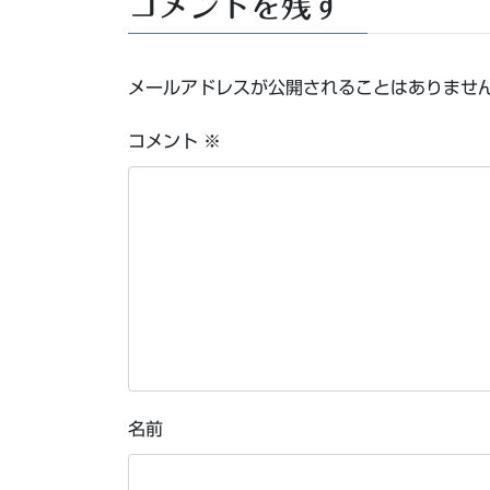
コメントを残す
メールアドレスが公開されることはありませ
コメント
※
名前