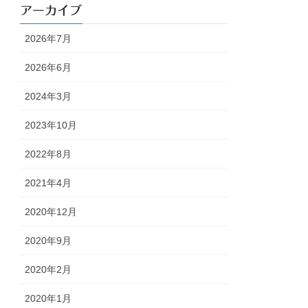
アーカイブ
2026年7月
2026年6月
2024年3月
2023年10月
2022年8月
2021年4月
2020年12月
2020年9月
2020年2月
2020年1月