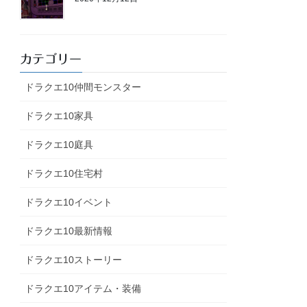
カテゴリー
ドラクエ10仲間モンスター
ドラクエ10家具
ドラクエ10庭具
ドラクエ10住宅村
ドラクエ10イベント
ドラクエ10最新情報
ドラクエ10ストーリー
ドラクエ10アイテム・装備