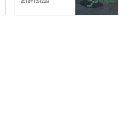
2012年10月25日