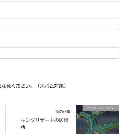
ご注意ください。（スパム対策）
ドラクエ10モンスター
次の記事
キングリザードの居場
所