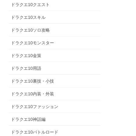
ドラクエ10クエスト
ドラクエ10スキル
ドラクエ10ソロ攻略
ドラクエ10モンスター
ドラクエ10金策
ドラクエ10用語
ドラクエ10裏技・小技
ドラクエ10内装・外装
ドラクエ10ファッション
ドラクエ10神話編
ドラクエ10バトルロード