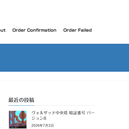
ut
Order Confirmation
Order Failed
最近の投稿
ヴォルザッド中央塔 暗証番号 バー
ジョン8
2026年7月2日