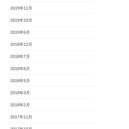
2019年11月
2019年10月
2019年6月
2018年12月
2018年7月
2018年6月
2018年5月
2018年3月
2018年2月
2017年11月