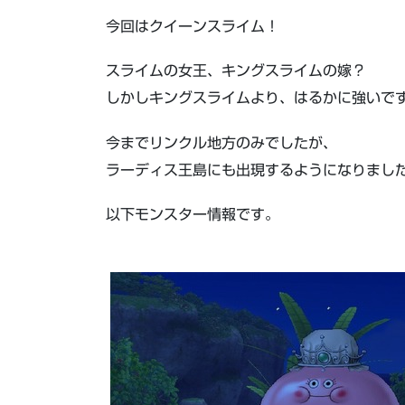
今回はクイーンスライム！
スライムの女王、キングスライムの嫁？
しかしキングスライムより、はるかに強いで
今までリンクル地方のみでしたが、
ラーディス王島にも出現するようになりまし
以下モンスター情報です。