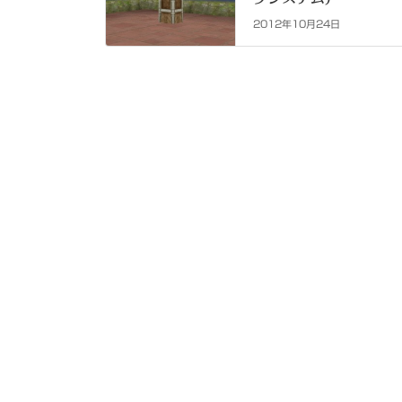
2012年10月24日