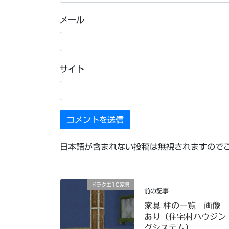
メール
サイト
日本語が含まれない投稿は無視されますので
ドラクエ10家具
前の記事
家具 柱の一覧 画像
あり（住宅村ハウジン
グシステム）