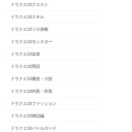
ドラクエ10クエスト
ドラクエ10スキル
ドラクエ10ソロ攻略
ドラクエ10モンスター
ドラクエ10金策
ドラクエ10用語
ドラクエ10裏技・小技
ドラクエ10内装・外装
ドラクエ10ファッション
ドラクエ10神話編
ドラクエ10バトルロード