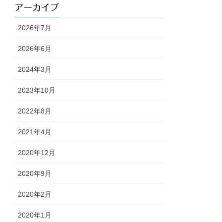
アーカイブ
2026年7月
2026年6月
2024年3月
2023年10月
2022年8月
2021年4月
2020年12月
2020年9月
2020年2月
2020年1月