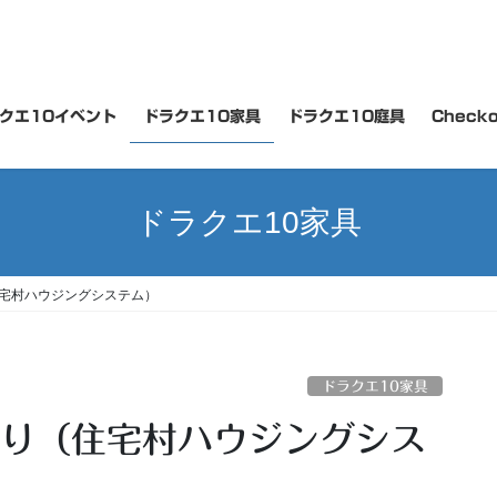
クエ10イベント
ドラクエ10家具
ドラクエ10庭具
Checko
ドラクエ10家具
住宅村ハウジングシステム）
ドラクエ10家具
あり（住宅村ハウジングシス