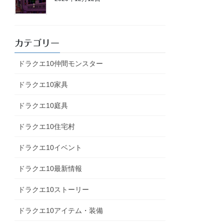
カテゴリー
ドラクエ10仲間モンスター
ドラクエ10家具
ドラクエ10庭具
ドラクエ10住宅村
ドラクエ10イベント
ドラクエ10最新情報
ドラクエ10ストーリー
ドラクエ10アイテム・装備