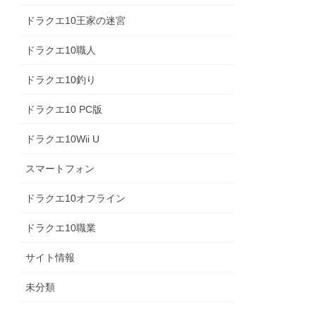
ドラクエ10王家の迷宮
ドラクエ10職人
ドラクエ10釣り
ドラクエ10 PC版
ドラクエ10Wii U
スマートフォン
ドラクエ10オフライン
ドラクエ10職業
サイト情報
未分類