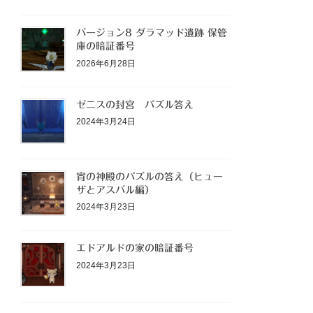
バージョン8 ダラマッド遺跡 保管
庫の暗証番号
2026年6月28日
ゼニスの封宮 パズル答え
2024年3月24日
宵の神殿のパズルの答え（ヒュー
ザとアスバル編）
2024年3月23日
エドアルドの家の暗証番号
2024年3月23日