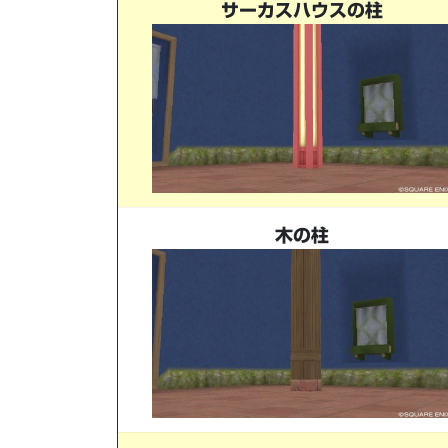
サーカスハウスの柱
木の柱