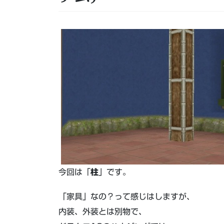
今回は「
柱
」です。
「家具」なの？って感じはしますが、
内装、外装とは別物で、