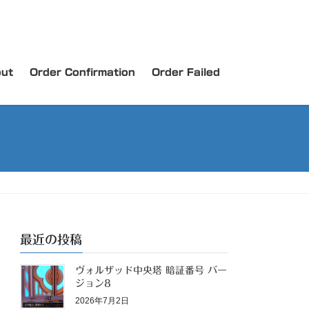
ut
Order Confirmation
Order Failed
最近の投稿
ヴォルザッド中央塔 暗証番号 バー
ジョン8
2026年7月2日