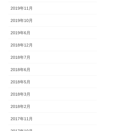
2019年11月
2019年10月
2019年6月
2018年12月
2018年7月
2018年6月
2018年5月
2018年3月
2018年2月
2017年11月