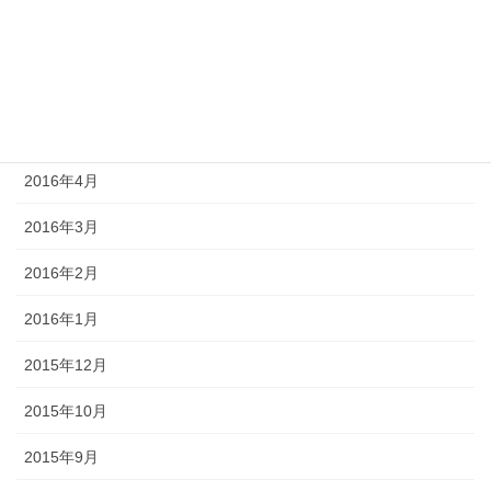
2016年7月
2016年6月
2016年5月
2016年4月
2016年3月
2016年2月
2016年1月
2015年12月
2015年10月
2015年9月