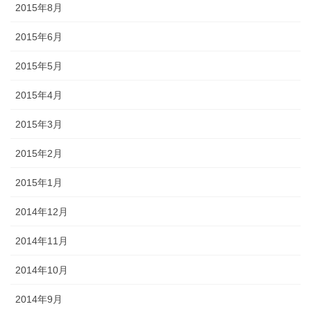
2015年8月
2015年6月
2015年5月
2015年4月
2015年3月
2015年2月
2015年1月
2014年12月
2014年11月
2014年10月
2014年9月