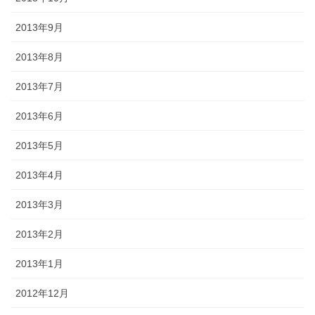
2013年9月
2013年8月
2013年7月
2013年6月
2013年5月
2013年4月
2013年3月
2013年2月
2013年1月
2012年12月