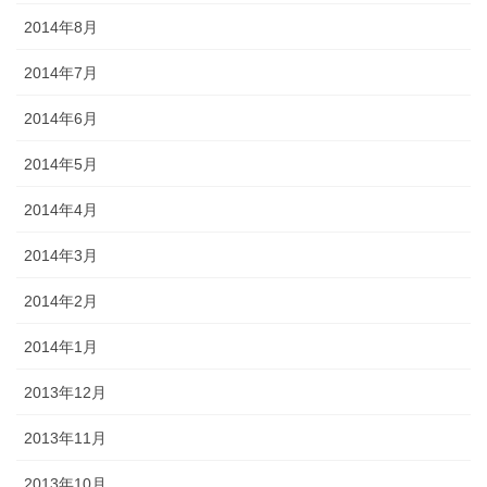
2014年8月
2014年7月
2014年6月
2014年5月
2014年4月
2014年3月
2014年2月
2014年1月
2013年12月
2013年11月
2013年10月