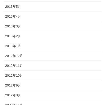
2013年5月
2013年4月
2013年3月
2013年2月
2013年1月
2012年12月
2012年11月
2012年10月
2012年9月
2012年8月
2000年11月