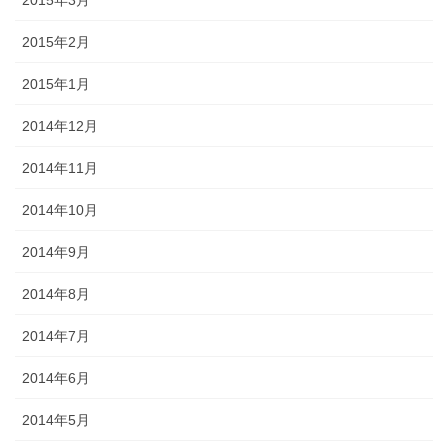
2015年2月
2015年1月
2014年12月
2014年11月
2014年10月
2014年9月
2014年8月
2014年7月
2014年6月
2014年5月