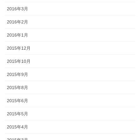
2016年3月
2016年2月
2016年1月
2015年12月
2015年10月
2015年9月
2015年8月
2015年6月
2015年5月
2015年4月
2015年3月