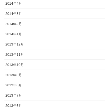
2014年4月
2014年3月
2014年2月
2014年1月
2013年12月
2013年11月
2013年10月
2013年9月
2013年8月
2013年7月
2013年6月