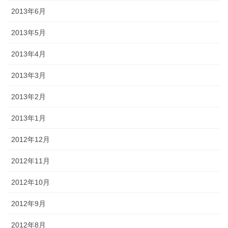
2013年6月
2013年5月
2013年4月
2013年3月
2013年2月
2013年1月
2012年12月
2012年11月
2012年10月
2012年9月
2012年8月