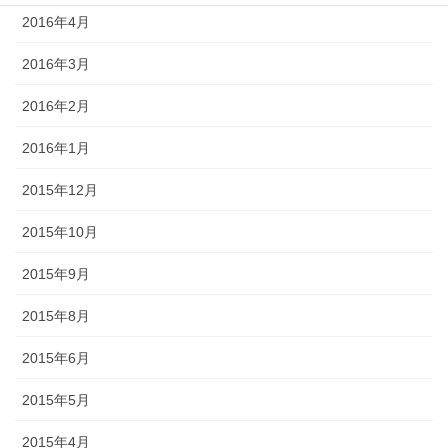
2016年4月
2016年3月
2016年2月
2016年1月
2015年12月
2015年10月
2015年9月
2015年8月
2015年6月
2015年5月
2015年4月