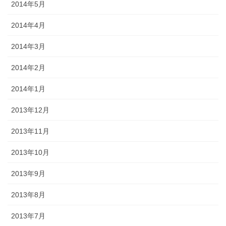
2014年5月
2014年4月
2014年3月
2014年2月
2014年1月
2013年12月
2013年11月
2013年10月
2013年9月
2013年8月
2013年7月