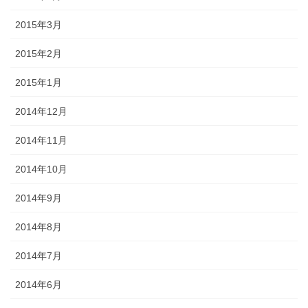
2015年3月
2015年2月
2015年1月
2014年12月
2014年11月
2014年10月
2014年9月
2014年8月
2014年7月
2014年6月