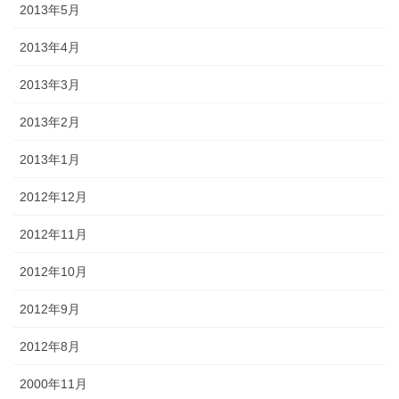
2013年5月
2013年4月
2013年3月
2013年2月
2013年1月
2012年12月
2012年11月
2012年10月
2012年9月
2012年8月
2000年11月