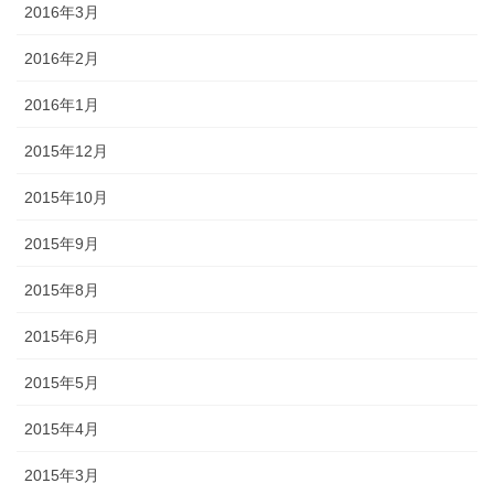
2016年3月
2016年2月
2016年1月
2015年12月
2015年10月
2015年9月
2015年8月
2015年6月
2015年5月
2015年4月
2015年3月