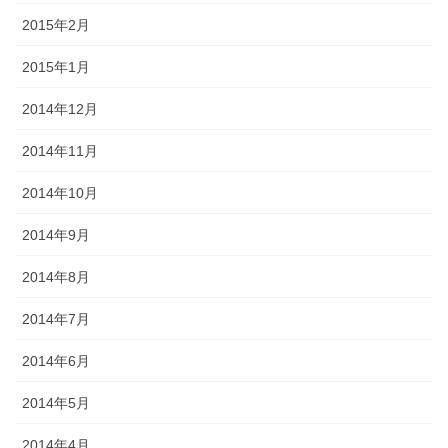
2015年2月
2015年1月
2014年12月
2014年11月
2014年10月
2014年9月
2014年8月
2014年7月
2014年6月
2014年5月
2014年4月