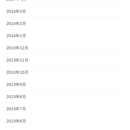
2014年3月
2014年2月
2014年1月
2013年12月
2013年11月
2013年10月
2013年9月
2013年8月
2013年7月
2013年6月