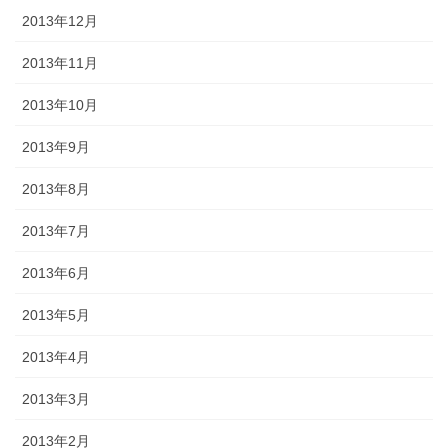
2013年12月
2013年11月
2013年10月
2013年9月
2013年8月
2013年7月
2013年6月
2013年5月
2013年4月
2013年3月
2013年2月