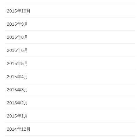
2015年10月
2015年9月
2015年8月
2015年6月
2015年5月
2015年4月
2015年3月
2015年2月
2015年1月
2014年12月