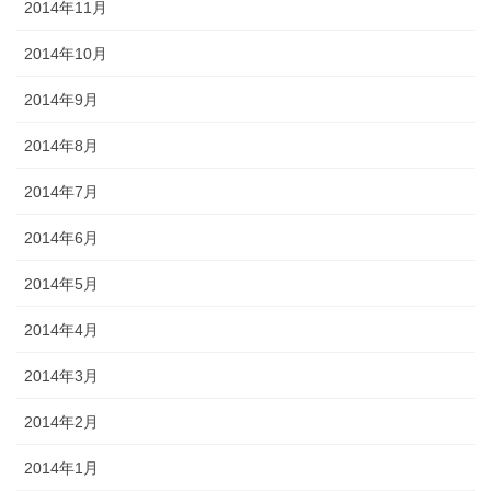
2014年11月
2014年10月
2014年9月
2014年8月
2014年7月
2014年6月
2014年5月
2014年4月
2014年3月
2014年2月
2014年1月