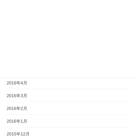
2016年11月
2016年10月
2016年9月
2016年7月
2016年6月
2016年5月
2016年4月
2016年3月
2016年2月
2016年1月
2015年12月