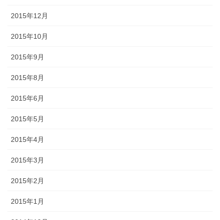
2015年12月
2015年10月
2015年9月
2015年8月
2015年6月
2015年5月
2015年4月
2015年3月
2015年2月
2015年1月