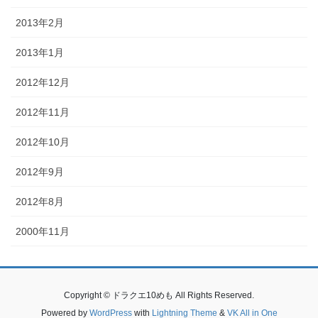
2013年2月
2013年1月
2012年12月
2012年11月
2012年10月
2012年9月
2012年8月
2000年11月
Copyright © ドラクエ10めも All Rights Reserved.
Powered by
WordPress
with
Lightning Theme
&
VK All in One