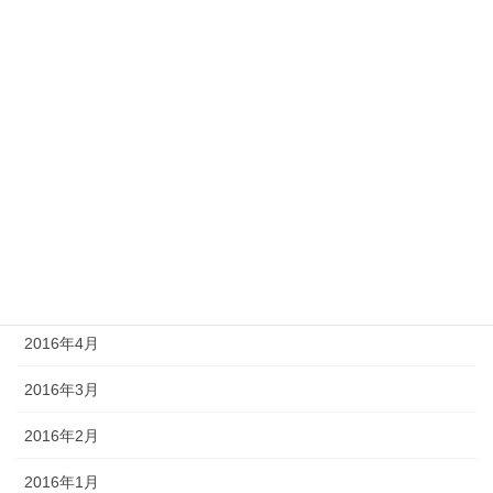
2017年1月
2016年11月
2016年10月
2016年9月
2016年7月
2016年6月
2016年5月
2016年4月
2016年3月
2016年2月
2016年1月