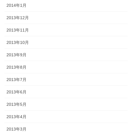
2014年1月
2013年12月
2013年11月
2013年10月
2013年9月
2013年8月
2013年7月
2013年6月
2013年5月
2013年4月
2013年3月