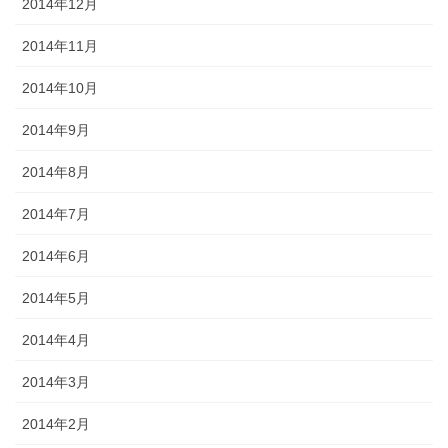
2014年12月
2014年11月
2014年10月
2014年9月
2014年8月
2014年7月
2014年6月
2014年5月
2014年4月
2014年3月
2014年2月