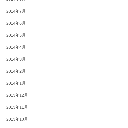
2014年7月
2014年6月
2014年5月
2014年4月
2014年3月
2014年2月
2014年1月
2013年12月
2013年11月
2013年10月