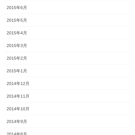
2015年6月
2015年5月
2015年4月
2015年3月
2015年2月
2015年1月
2014年12月
2014年11月
2014年10月
2014年9月
2014年8月