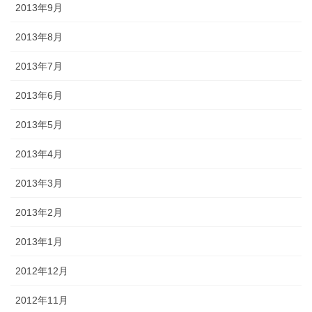
2013年9月
2013年8月
2013年7月
2013年6月
2013年5月
2013年4月
2013年3月
2013年2月
2013年1月
2012年12月
2012年11月