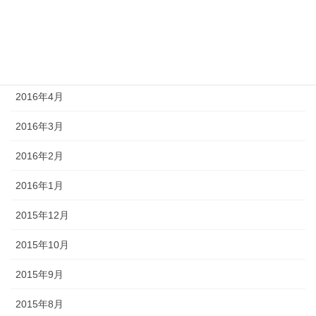
2016年7月
2016年6月
2016年5月
2016年4月
2016年3月
2016年2月
2016年1月
2015年12月
2015年10月
2015年9月
2015年8月