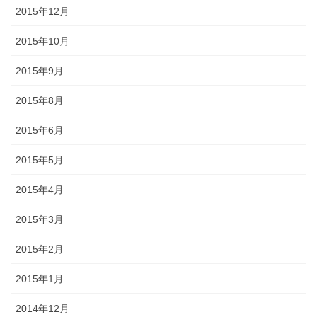
2015年12月
2015年10月
2015年9月
2015年8月
2015年6月
2015年5月
2015年4月
2015年3月
2015年2月
2015年1月
2014年12月