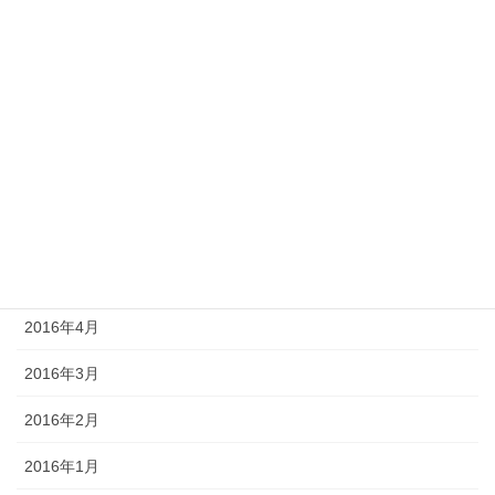
2017年1月
2016年11月
2016年10月
2016年9月
2016年7月
2016年6月
2016年5月
2016年4月
2016年3月
2016年2月
2016年1月