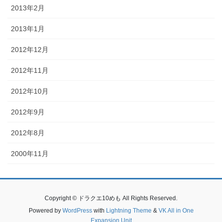
2013年2月
2013年1月
2012年12月
2012年11月
2012年10月
2012年9月
2012年8月
2000年11月
Copyright © ドラクエ10めも All Rights Reserved.
Powered by
WordPress
with
Lightning Theme
&
VK All in One
Expansion Unit