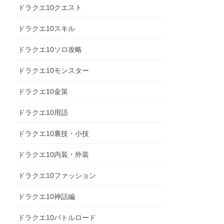
ドラクエ10クエスト
ドラクエ10スキル
ドラクエ10ソロ攻略
ドラクエ10モンスター
ドラクエ10金策
ドラクエ10用語
ドラクエ10裏技・小技
ドラクエ10内装・外装
ドラクエ10ファッション
ドラクエ10神話編
ドラクエ10バトルロード