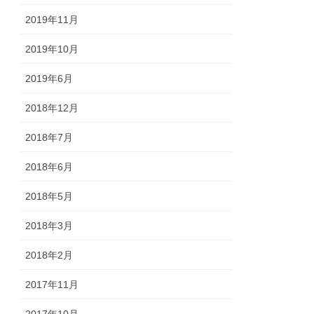
2019年11月
2019年10月
2019年6月
2018年12月
2018年7月
2018年6月
2018年5月
2018年3月
2018年2月
2017年11月