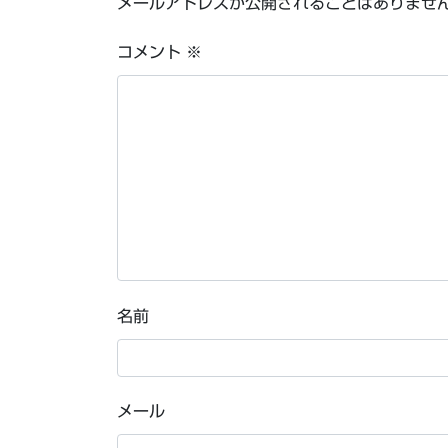
メールアドレスが公開されることはありませ
コメント
※
名前
メール