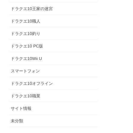
ドラクエ10王家の迷宮
ドラクエ10職人
ドラクエ10釣り
ドラクエ10 PC版
ドラクエ10Wii U
スマートフォン
ドラクエ10オフライン
ドラクエ10職業
サイト情報
未分類