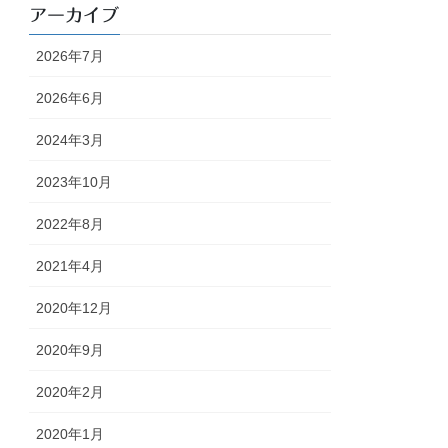
アーカイブ
2026年7月
2026年6月
2024年3月
2023年10月
2022年8月
2021年4月
2020年12月
2020年9月
2020年2月
2020年1月