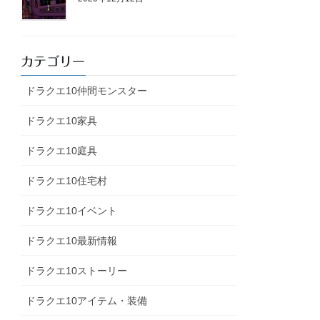
カテゴリー
ドラクエ10仲間モンスター
ドラクエ10家具
ドラクエ10庭具
ドラクエ10住宅村
ドラクエ10イベント
ドラクエ10最新情報
ドラクエ10ストーリー
ドラクエ10アイテム・装備