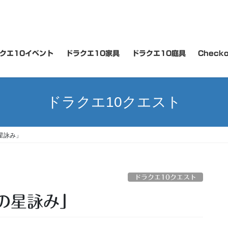
クエ10イベント
ドラクエ10家具
ドラクエ10庭具
Checko
ドラクエ10クエスト
星詠み」
ドラクエ10クエスト
の星詠み」