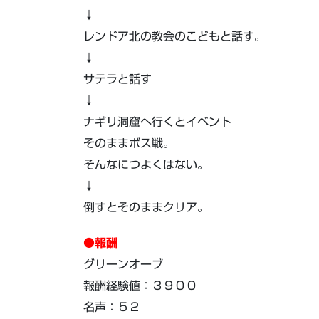
↓
レンドア北の教会のこどもと話す。
↓
サテラと話す
↓
ナギリ洞窟へ行くとイベント
そのままボス戦。
そんなにつよくはない。
↓
倒すとそのままクリア。
●報酬
グリーンオーブ
報酬経験値：３９００
名声：５２