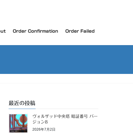
ut
Order Confirmation
Order Failed
最近の投稿
ヴォルザッド中央塔 暗証番号 バー
ジョン8
2026年7月2日