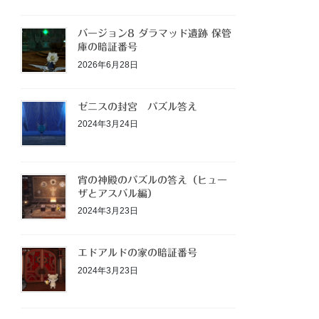
バージョン8 ダラマッド遺跡 保管
庫の暗証番号
2026年6月28日
ゼニスの封宮 パズル答え
2024年3月24日
宵の神殿のパズルの答え（ヒュー
ザとアスバル編）
2024年3月23日
エドアルドの家の暗証番号
2024年3月23日