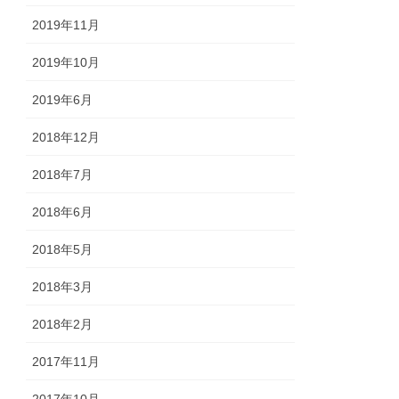
2019年11月
2019年10月
2019年6月
2018年12月
2018年7月
2018年6月
2018年5月
2018年3月
2018年2月
2017年11月