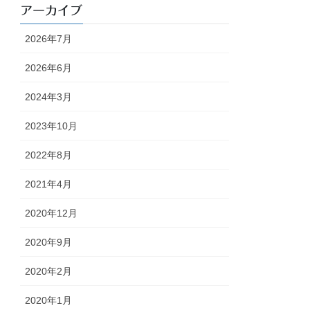
アーカイブ
2026年7月
2026年6月
2024年3月
2023年10月
2022年8月
2021年4月
2020年12月
2020年9月
2020年2月
2020年1月