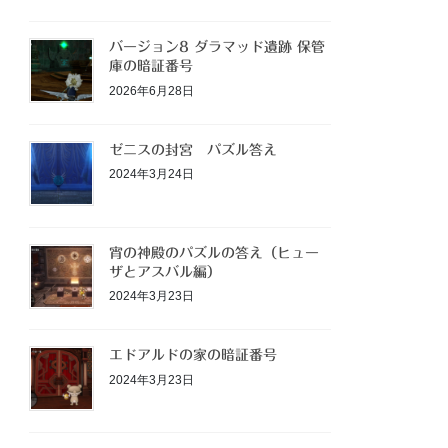
バージョン8 ダラマッド遺跡 保管
庫の暗証番号
2026年6月28日
ゼニスの封宮 パズル答え
2024年3月24日
宵の神殿のパズルの答え（ヒュー
ザとアスバル編）
2024年3月23日
エドアルドの家の暗証番号
2024年3月23日