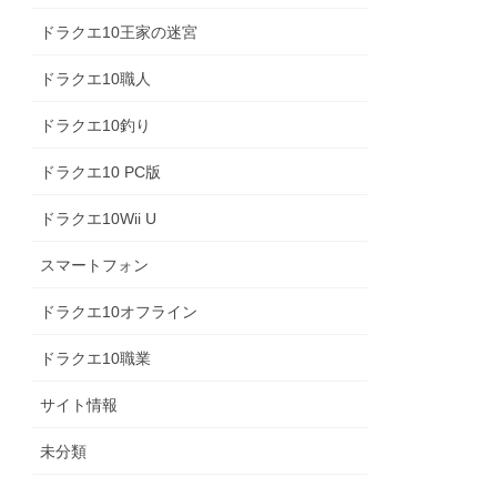
ドラクエ10王家の迷宮
ドラクエ10職人
ドラクエ10釣り
ドラクエ10 PC版
ドラクエ10Wii U
スマートフォン
ドラクエ10オフライン
ドラクエ10職業
サイト情報
未分類