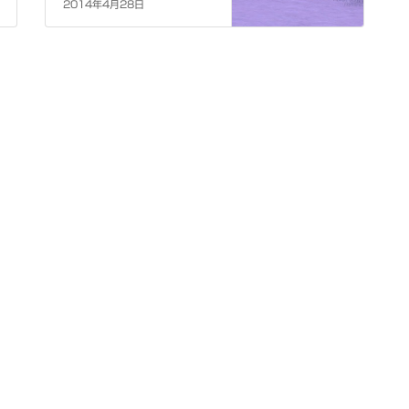
2014年4月28日