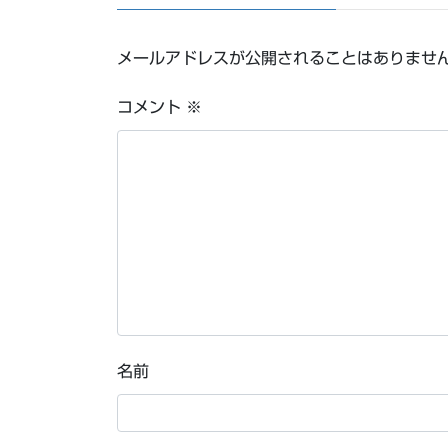
メールアドレスが公開されることはありませ
コメント
※
名前