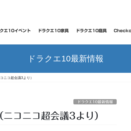
クエ10イベント
ドラクエ10家具
ドラクエ10庭具
Checko
ドラクエ10最新情報
ニコニコ超会議3より）
ドラクエ10最新情報
（ニコニコ超会議3より）