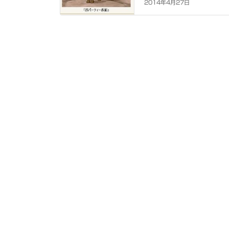
2014年4月27日