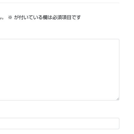
ん。
※
が付いている欄は必須項目です