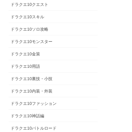
ドラクエ10クエスト
ドラクエ10スキル
ドラクエ10ソロ攻略
ドラクエ10モンスター
ドラクエ10金策
ドラクエ10用語
ドラクエ10裏技・小技
ドラクエ10内装・外装
ドラクエ10ファッション
ドラクエ10神話編
ドラクエ10バトルロード