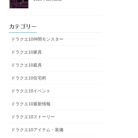
カテゴリー
ドラクエ10仲間モンスター
ドラクエ10家具
ドラクエ10庭具
ドラクエ10住宅村
ドラクエ10イベント
ドラクエ10最新情報
ドラクエ10ストーリー
ドラクエ10アイテム・装備