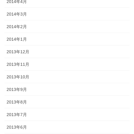
2014年4月
2014年3月
2014年2月
2014年1月
2013年12月
2013年11月
2013年10月
2013年9月
2013年8月
2013年7月
2013年6月