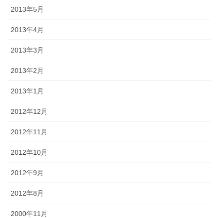
2013年5月
2013年4月
2013年3月
2013年2月
2013年1月
2012年12月
2012年11月
2012年10月
2012年9月
2012年8月
2000年11月