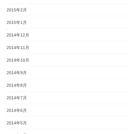
2015年2月
2015年1月
2014年12月
2014年11月
2014年10月
2014年9月
2014年8月
2014年7月
2014年6月
2014年5月