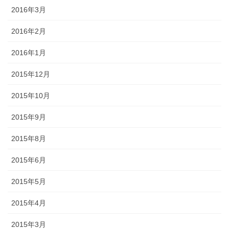
2016年3月
2016年2月
2016年1月
2015年12月
2015年10月
2015年9月
2015年8月
2015年6月
2015年5月
2015年4月
2015年3月