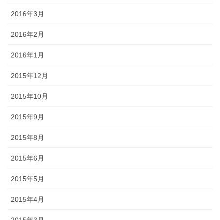
2016年3月
2016年2月
2016年1月
2015年12月
2015年10月
2015年9月
2015年8月
2015年6月
2015年5月
2015年4月