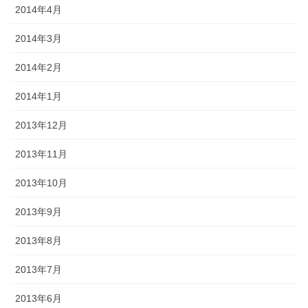
2014年4月
2014年3月
2014年2月
2014年1月
2013年12月
2013年11月
2013年10月
2013年9月
2013年8月
2013年7月
2013年6月