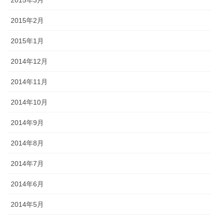
2015年3月
2015年2月
2015年1月
2014年12月
2014年11月
2014年10月
2014年9月
2014年8月
2014年7月
2014年6月
2014年5月