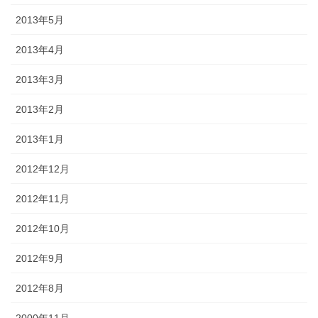
2013年5月
2013年4月
2013年3月
2013年2月
2013年1月
2012年12月
2012年11月
2012年10月
2012年9月
2012年8月