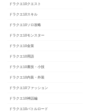
ドラクエ10クエスト
ドラクエ10スキル
ドラクエ10ソロ攻略
ドラクエ10モンスター
ドラクエ10金策
ドラクエ10用語
ドラクエ10裏技・小技
ドラクエ10内装・外装
ドラクエ10ファッション
ドラクエ10神話編
ドラクエ10バトルロード