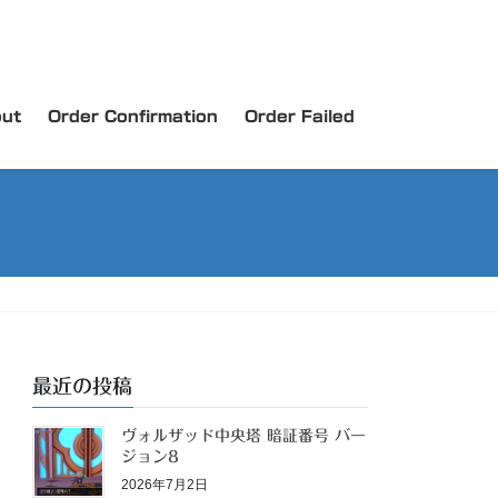
ut
Order Confirmation
Order Failed
最近の投稿
ヴォルザッド中央塔 暗証番号 バー
ジョン8
2026年7月2日