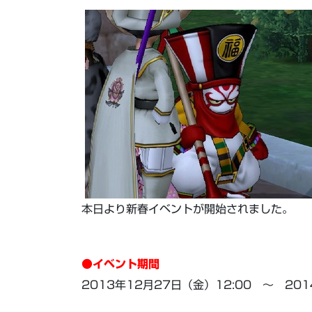
本日より新春イベントが開始されました。
●イベント期間
2013年12月27日（金）12:00 ～ 201