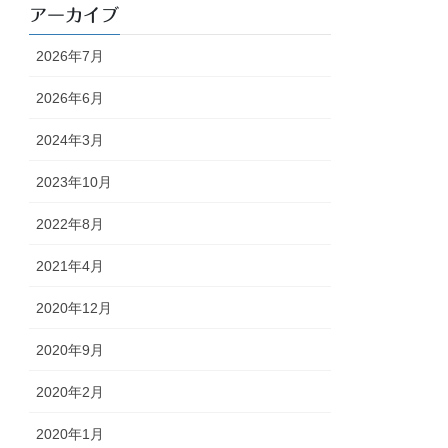
アーカイブ
2026年7月
2026年6月
2024年3月
2023年10月
2022年8月
2021年4月
2020年12月
2020年9月
2020年2月
2020年1月