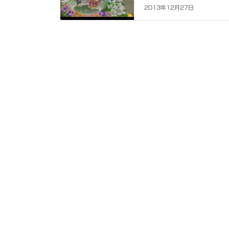
2013年12月27日