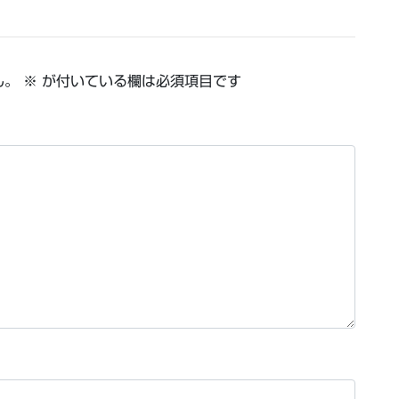
ん。
※
が付いている欄は必須項目です