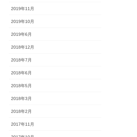
2019年11月
2019年10月
2019年6月
2018年12月
2018年7月
2018年6月
2018年5月
2018年3月
2018年2月
2017年11月