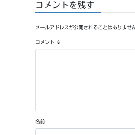
コメントを残す
メールアドレスが公開されることはありませ
コメント
※
名前