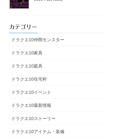
カテゴリー
ドラクエ10仲間モンスター
ドラクエ10家具
ドラクエ10庭具
ドラクエ10住宅村
ドラクエ10イベント
ドラクエ10最新情報
ドラクエ10ストーリー
ドラクエ10アイテム・装備