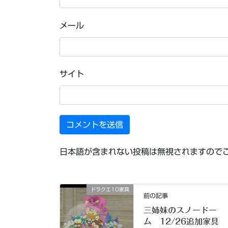
メール
サイト
日本語が含まれない投稿は無視されますので
ドラクエ10家具
前の記事
三姉妹のスノードー
ム 12/26追加家具