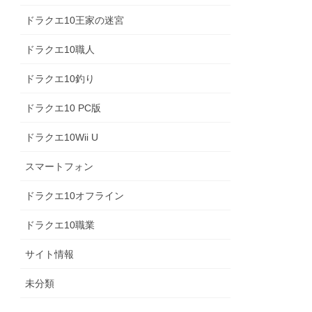
ドラクエ10王家の迷宮
ドラクエ10職人
ドラクエ10釣り
ドラクエ10 PC版
ドラクエ10Wii U
スマートフォン
ドラクエ10オフライン
ドラクエ10職業
サイト情報
未分類