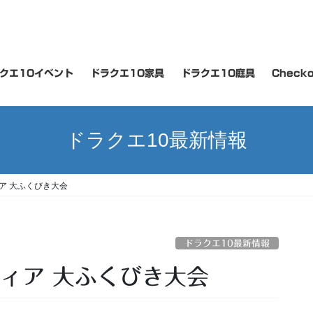
クエ10イベント
ドラクエ10家具
ドラクエ10庭具
Checko
ドラクエ10最新情報
ア 大ふくびき大会
ドラクエ10最新情報
ィア 大ふくびき大会