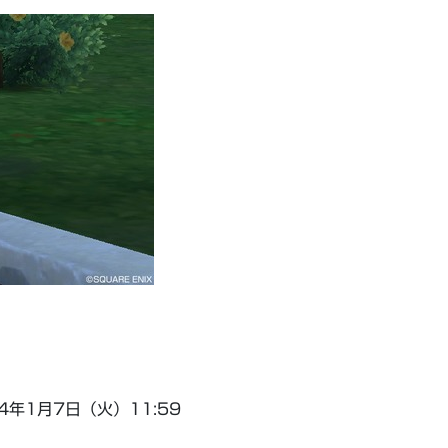
4年1月7日（火）11:59