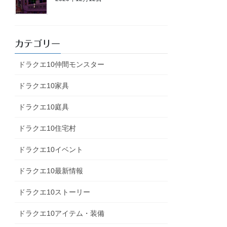
カテゴリー
ドラクエ10仲間モンスター
ドラクエ10家具
ドラクエ10庭具
ドラクエ10住宅村
ドラクエ10イベント
ドラクエ10最新情報
ドラクエ10ストーリー
ドラクエ10アイテム・装備