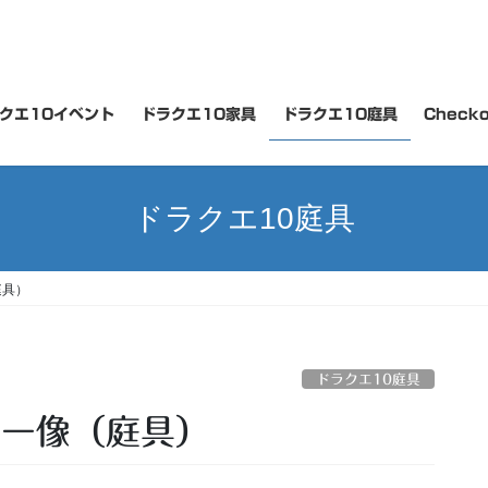
クエ10イベント
ドラクエ10家具
ドラクエ10庭具
Checko
ドラクエ10庭具
庭具）
ドラクエ10庭具
ター像（庭具）