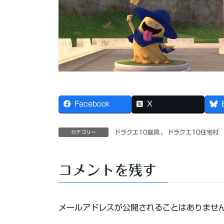
Facebook
X
ドラクエ10庭具
、
ドラクエ10住宅村
カテゴリー
コメントを残す
メールアドレスが公開されることはありませ