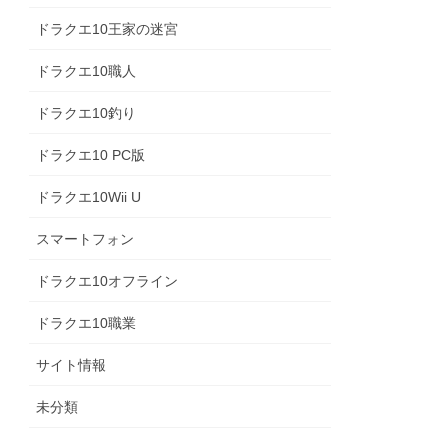
ドラクエ10王家の迷宮
ドラクエ10職人
ドラクエ10釣り
ドラクエ10 PC版
ドラクエ10Wii U
スマートフォン
ドラクエ10オフライン
ドラクエ10職業
サイト情報
未分類