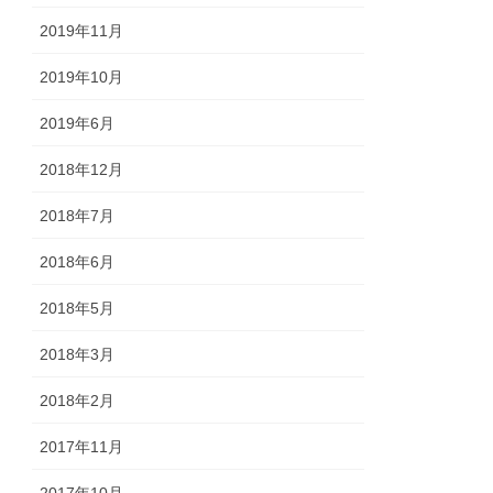
2019年11月
2019年10月
2019年6月
2018年12月
2018年7月
2018年6月
2018年5月
2018年3月
2018年2月
2017年11月