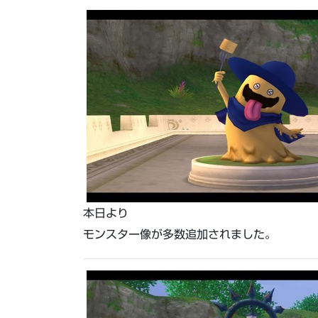
本日より
モンスター像が多数追加されました。