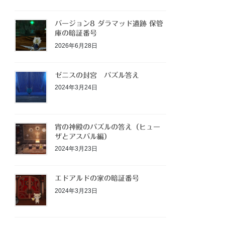
バージョン8 ダラマッド遺跡 保管
庫の暗証番号
2026年6月28日
ゼニスの封宮 パズル答え
2024年3月24日
宵の神殿のパズルの答え（ヒュー
ザとアスバル編）
2024年3月23日
エドアルドの家の暗証番号
2024年3月23日