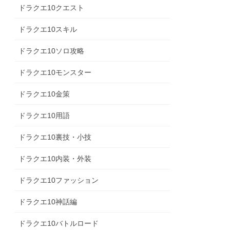
ドラクエ10クエスト
ドラクエ10スキル
ドラクエ10ソロ攻略
ドラクエ10モンスター
ドラクエ10金策
ドラクエ10用語
ドラクエ10裏技・小技
ドラクエ10内装・外装
ドラクエ10ファッション
ドラクエ10神話編
ドラクエ10バトルロード