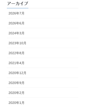
アーカイブ
2026年7月
2026年6月
2024年3月
2023年10月
2022年8月
2021年4月
2020年12月
2020年9月
2020年2月
2020年1月