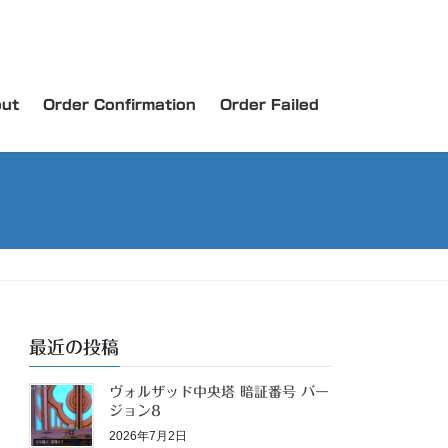
ut
Order Confirmation
Order Failed
最近の投稿
ヴォルザッド中央塔 暗証番号 バー
ジョン8
2026年7月2日