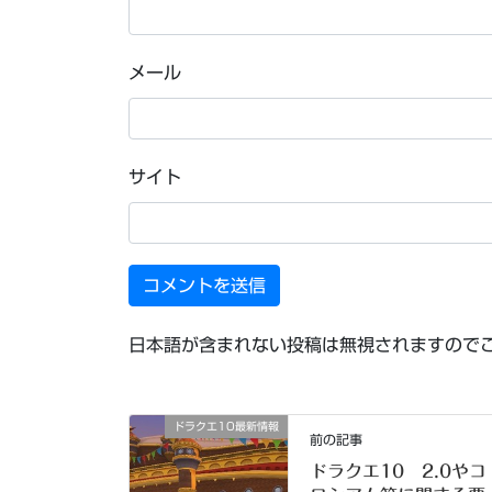
メール
サイト
日本語が含まれない投稿は無視されますので
ドラクエ10最新情報
前の記事
ドラクエ10 2.0やコ