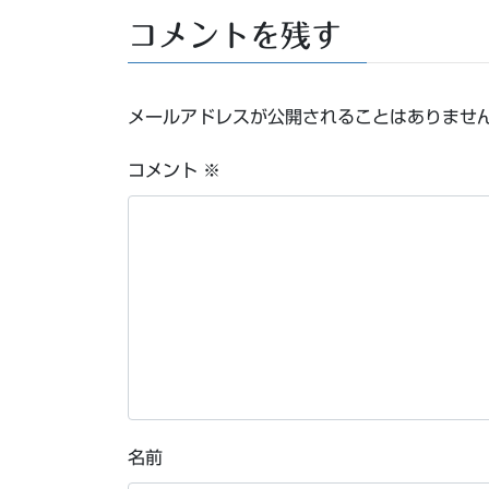
コメントを残す
メールアドレスが公開されることはありませ
コメント
※
名前