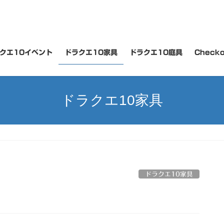
クエ10イベント
ドラクエ10家具
ドラクエ10庭具
Checko
ドラクエ10家具
ドラクエ10家具