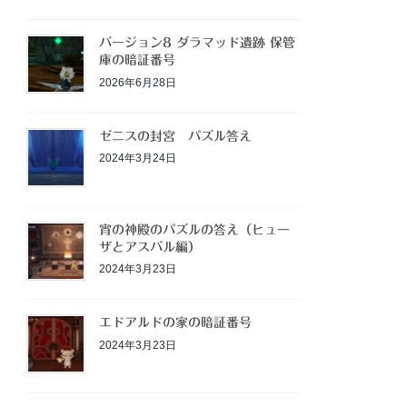
バージョン8 ダラマッド遺跡 保管
庫の暗証番号
2026年6月28日
ゼニスの封宮 パズル答え
2024年3月24日
宵の神殿のパズルの答え（ヒュー
ザとアスバル編）
2024年3月23日
エドアルドの家の暗証番号
2024年3月23日