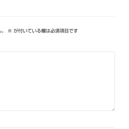
ん。
※
が付いている欄は必須項目です