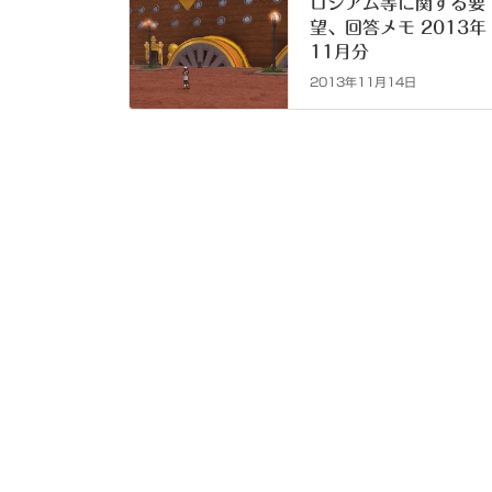
ロシアム等に関する要
望、回答メモ 2013年
11月分
2013年11月14日