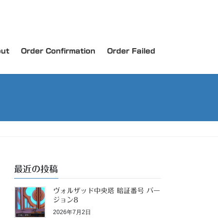
ut
Order Confirmation
Order Failed
最近の投稿
ヴォルザッド中央塔 暗証番号 バー
ジョン8
2026年7月2日