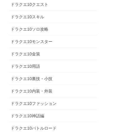
ドラクエ10クエスト
ドラクエ10スキル
ドラクエ10ソロ攻略
ドラクエ10モンスター
ドラクエ10金策
ドラクエ10用語
ドラクエ10裏技・小技
ドラクエ10内装・外装
ドラクエ10ファッション
ドラクエ10神話編
ドラクエ10バトルロード