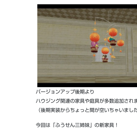
バージョンアップ後期より
ハウジング関連の家具や庭具が多数追加され
（後期実装からちょっと間が空いちゃいまし
今回は「ふうせん三姉妹」の新家具！