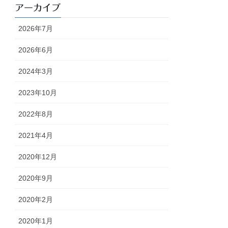
アーカイブ
2026年7月
2026年6月
2024年3月
2023年10月
2022年8月
2021年4月
2020年12月
2020年9月
2020年2月
2020年1月