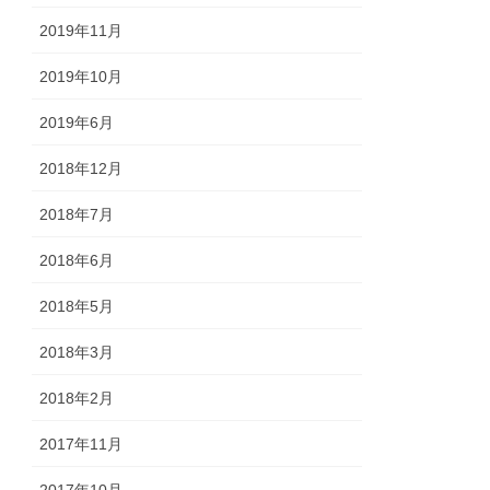
2019年11月
2019年10月
2019年6月
2018年12月
2018年7月
2018年6月
2018年5月
2018年3月
2018年2月
2017年11月