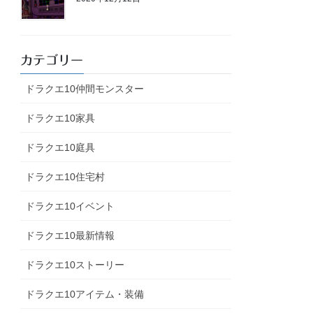
カテゴリー
ドラクエ10仲間モンスター
ドラクエ10家具
ドラクエ10庭具
ドラクエ10住宅村
ドラクエ10イベント
ドラクエ10最新情報
ドラクエ10ストーリー
ドラクエ10アイテム・装備