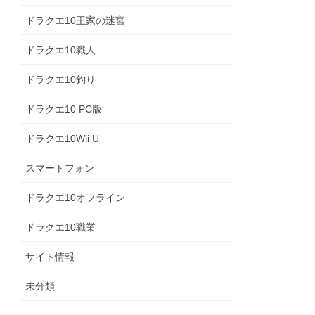
ドラクエ10王家の迷宮
ドラクエ10職人
ドラクエ10釣り
ドラクエ10 PC版
ドラクエ10Wii U
スマートフォン
ドラクエ10オフライン
ドラクエ10職業
サイト情報
未分類