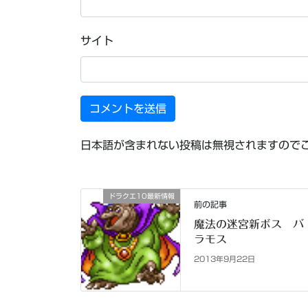
サイト
日本語が含まれない投稿は無視されますので
ドラクエ10最新情報
前の記事
魔法の迷宮新ボス バ
ラモス
2013年9月22日