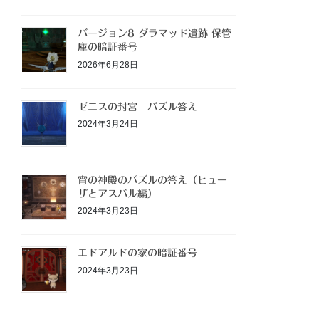
バージョン8 ダラマッド遺跡 保管
庫の暗証番号
2026年6月28日
ゼニスの封宮 パズル答え
2024年3月24日
宵の神殿のパズルの答え（ヒュー
ザとアスバル編）
2024年3月23日
エドアルドの家の暗証番号
2024年3月23日