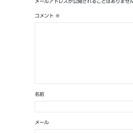
メールアドレスが公開されることはありませ
コメント
※
名前
メール