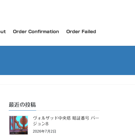
ut
Order Confirmation
Order Failed
最近の投稿
ヴォルザッド中央塔 暗証番号 バー
ジョン8
2026年7月2日