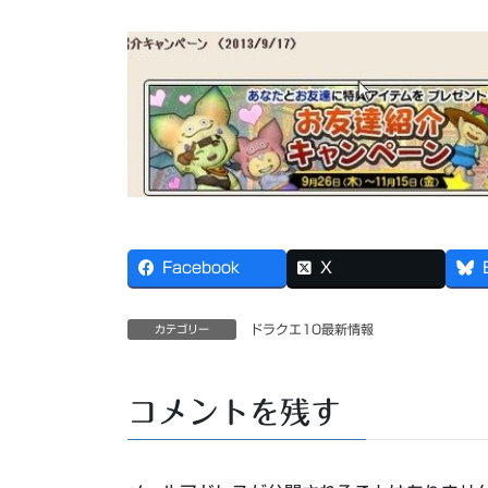
Facebook
X
ドラクエ10最新情報
カテゴリー
コメントを残す