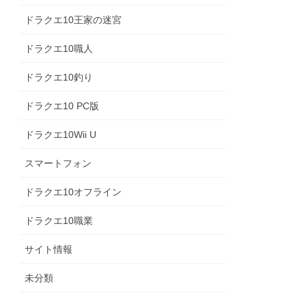
ドラクエ10王家の迷宮
ドラクエ10職人
ドラクエ10釣り
ドラクエ10 PC版
ドラクエ10Wii U
スマートフォン
ドラクエ10オフライン
ドラクエ10職業
サイト情報
未分類