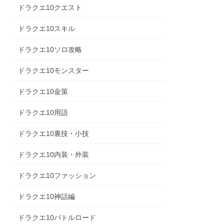
ドラクエ10クエスト
ドラクエ10スキル
ドラクエ10ソロ攻略
ドラクエ10モンスター
ドラクエ10金策
ドラクエ10用語
ドラクエ10裏技・小技
ドラクエ10内装・外装
ドラクエ10ファッション
ドラクエ10神話編
ドラクエ10バトルロード