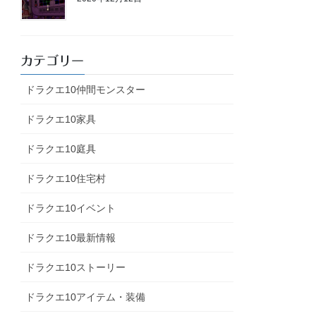
カテゴリー
ドラクエ10仲間モンスター
ドラクエ10家具
ドラクエ10庭具
ドラクエ10住宅村
ドラクエ10イベント
ドラクエ10最新情報
ドラクエ10ストーリー
ドラクエ10アイテム・装備