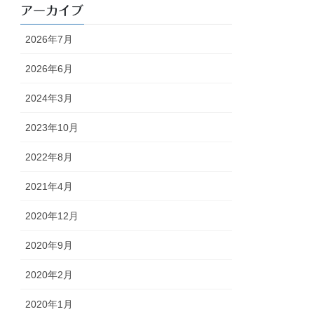
アーカイブ
2026年7月
2026年6月
2024年3月
2023年10月
2022年8月
2021年4月
2020年12月
2020年9月
2020年2月
2020年1月