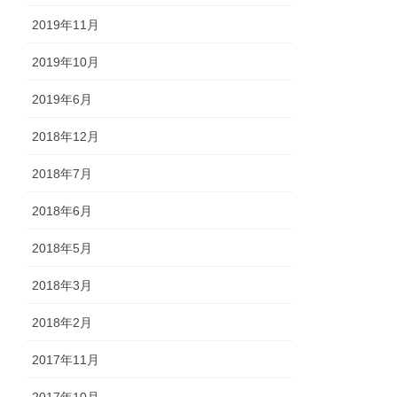
2019年11月
2019年10月
2019年6月
2018年12月
2018年7月
2018年6月
2018年5月
2018年3月
2018年2月
2017年11月