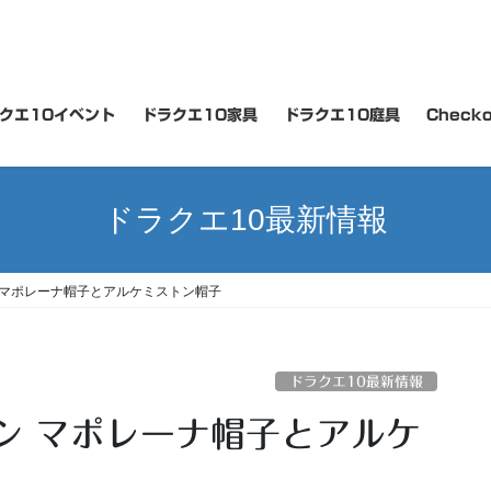
クエ10イベント
ドラクエ10家具
ドラクエ10庭具
Checko
ドラクエ10最新情報
 マポレーナ帽子とアルケミストン帽子
ドラクエ10最新情報
ン マポレーナ帽子とアルケ