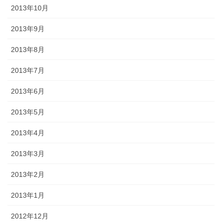
2013年10月
2013年9月
2013年8月
2013年7月
2013年6月
2013年5月
2013年4月
2013年3月
2013年2月
2013年1月
2012年12月