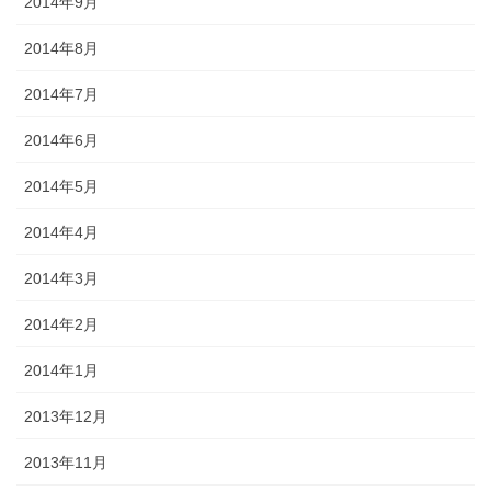
2014年9月
2014年8月
2014年7月
2014年6月
2014年5月
2014年4月
2014年3月
2014年2月
2014年1月
2013年12月
2013年11月