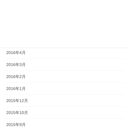
2016年9月
2016年7月
2016年6月
2016年5月
2016年4月
2016年3月
2016年2月
2016年1月
2015年12月
2015年10月
2015年9月