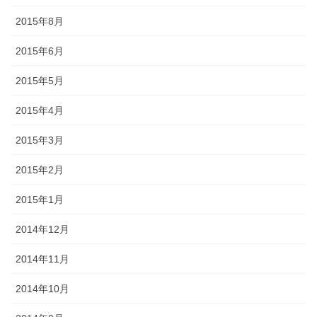
2015年8月
2015年6月
2015年5月
2015年4月
2015年3月
2015年2月
2015年1月
2014年12月
2014年11月
2014年10月