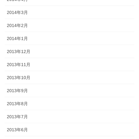
2014年3月
2014年2月
2014年1月
2013年12月
2013年11月
2013年10月
2013年9月
2013年8月
2013年7月
2013年6月