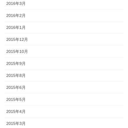
2016年3月
2016年2月
2016年1月
2015年12月
2015年10月
2015年9月
2015年8月
2015年6月
2015年5月
2015年4月
2015年3月