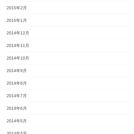
2015年2月
2015年1月
2014年12月
2014年11月
2014年10月
2014年9月
2014年8月
2014年7月
2014年6月
2014年5月
2014年4月