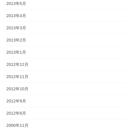
2013年5月
2013年4月
2013年3月
2013年2月
2013年1月
2012年12月
2012年11月
2012年10月
2012年9月
2012年8月
2000年11月