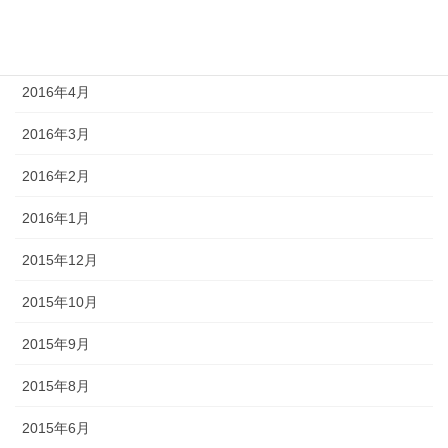
2016年6月
2016年5月
2016年4月
2016年3月
2016年2月
2016年1月
2015年12月
2015年10月
2015年9月
2015年8月
2015年6月