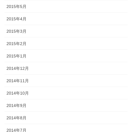
2015年5月
2015年4月
2015年3月
2015年2月
2015年1月
2014年12月
2014年11月
2014年10月
2014年9月
2014年8月
2014年7月