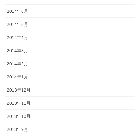
2014年6月
2014年5月
2014年4月
2014年3月
2014年2月
2014年1月
2013年12月
2013年11月
2013年10月
2013年9月