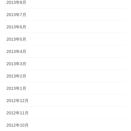
2013年8月
2013年7月
2013年6月
2013年5月
2013年4月
2013年3月
2013年2月
2013年1月
2012年12月
2012年11月
2012年10月