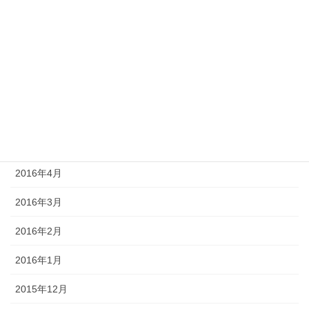
2016年10月
2016年9月
2016年7月
2016年6月
2016年5月
2016年4月
2016年3月
2016年2月
2016年1月
2015年12月