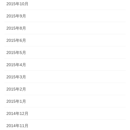
2015年10月
2015年9月
2015年8月
2015年6月
2015年5月
2015年4月
2015年3月
2015年2月
2015年1月
2014年12月
2014年11月