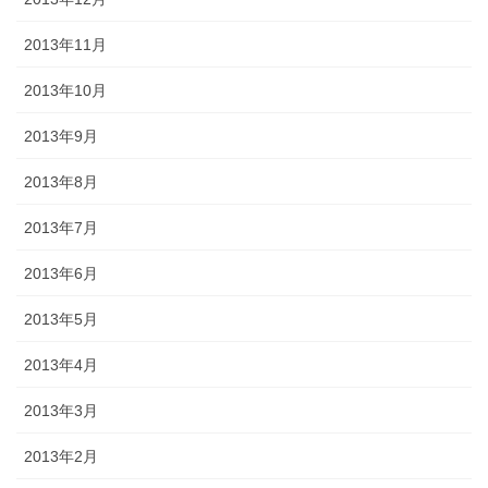
2013年11月
2013年10月
2013年9月
2013年8月
2013年7月
2013年6月
2013年5月
2013年4月
2013年3月
2013年2月