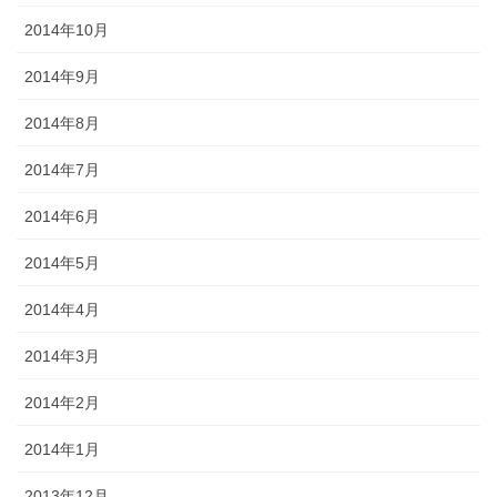
2014年10月
2014年9月
2014年8月
2014年7月
2014年6月
2014年5月
2014年4月
2014年3月
2014年2月
2014年1月
2013年12月