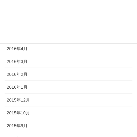
2016年7月
2016年6月
2016年5月
2016年4月
2016年3月
2016年2月
2016年1月
2015年12月
2015年10月
2015年9月