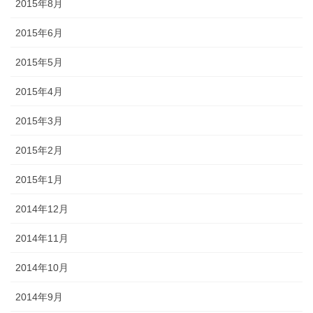
2015年8月
2015年6月
2015年5月
2015年4月
2015年3月
2015年2月
2015年1月
2014年12月
2014年11月
2014年10月
2014年9月