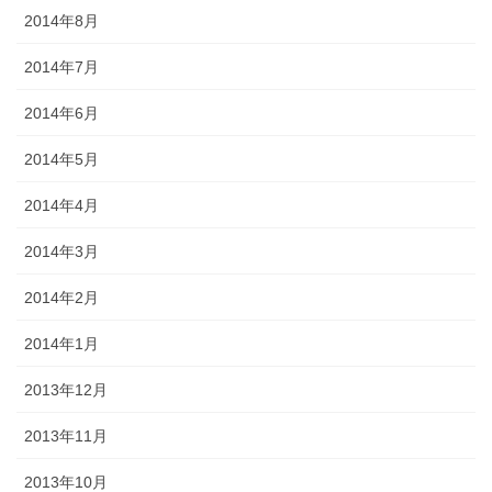
2014年8月
2014年7月
2014年6月
2014年5月
2014年4月
2014年3月
2014年2月
2014年1月
2013年12月
2013年11月
2013年10月