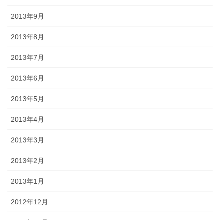
2013年9月
2013年8月
2013年7月
2013年6月
2013年5月
2013年4月
2013年3月
2013年2月
2013年1月
2012年12月