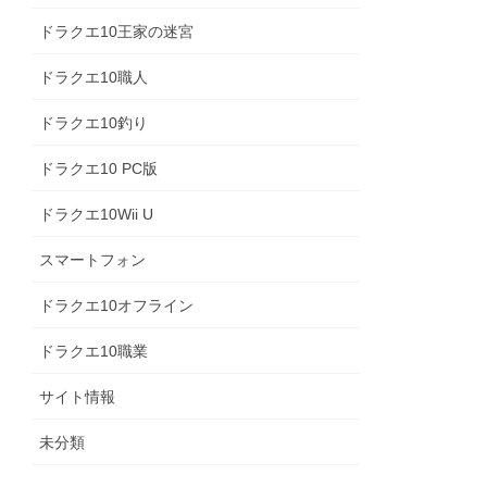
ドラクエ10王家の迷宮
ドラクエ10職人
ドラクエ10釣り
ドラクエ10 PC版
ドラクエ10Wii U
スマートフォン
ドラクエ10オフライン
ドラクエ10職業
サイト情報
未分類