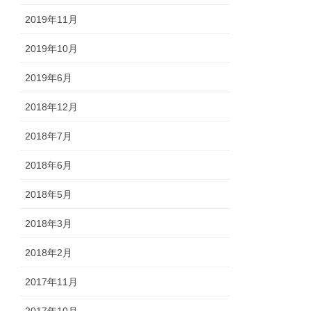
2019年11月
2019年10月
2019年6月
2018年12月
2018年7月
2018年6月
2018年5月
2018年3月
2018年2月
2017年11月