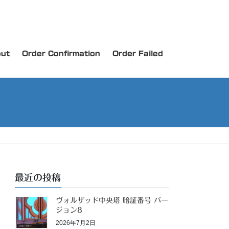
ut
Order Confirmation
Order Failed
最近の投稿
ヴォルザッド中央塔 暗証番号 バー
ジョン8
2026年7月2日