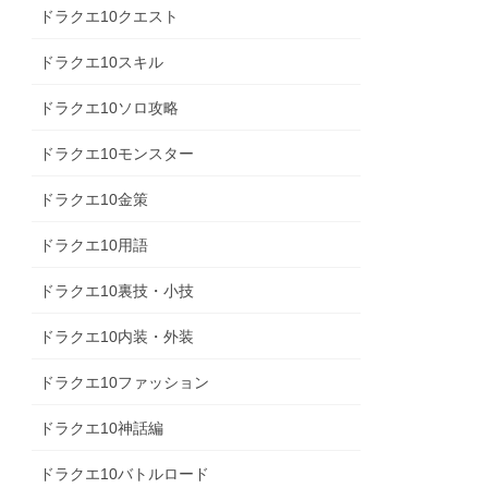
ドラクエ10クエスト
ドラクエ10スキル
ドラクエ10ソロ攻略
ドラクエ10モンスター
ドラクエ10金策
ドラクエ10用語
ドラクエ10裏技・小技
ドラクエ10内装・外装
ドラクエ10ファッション
ドラクエ10神話編
ドラクエ10バトルロード