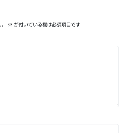
ん。
※
が付いている欄は必須項目です