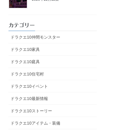
カテゴリー
ドラクエ10仲間モンスター
ドラクエ10家具
ドラクエ10庭具
ドラクエ10住宅村
ドラクエ10イベント
ドラクエ10最新情報
ドラクエ10ストーリー
ドラクエ10アイテム・装備