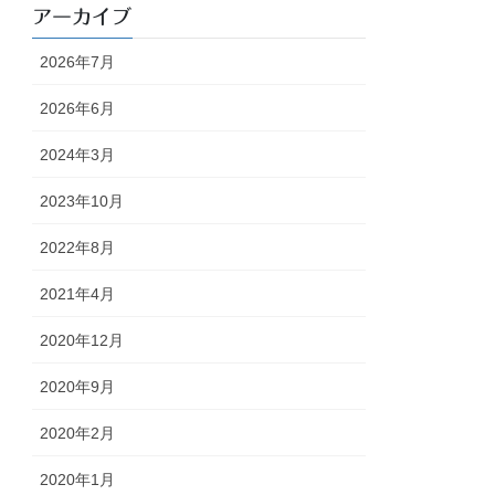
アーカイブ
2026年7月
2026年6月
2024年3月
2023年10月
2022年8月
2021年4月
2020年12月
2020年9月
2020年2月
2020年1月