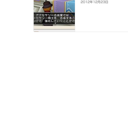
2012年12月23日