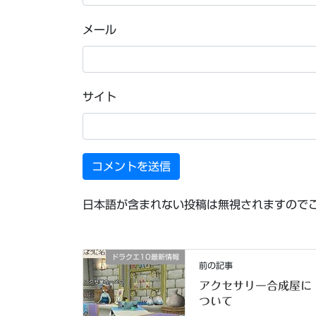
メール
サイト
日本語が含まれない投稿は無視されますので
ドラクエ10最新情報
前の記事
アクセサリー合成屋に
ついて