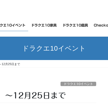
クエ10イベント
ドラクエ10家具
ドラクエ10庭具
Checko
ドラクエ10イベント
12月25日まで
ドラクエ10イベント
 ～12月25日まで