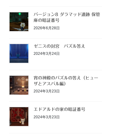
バージョン8 ダラマッド遺跡 保管
庫の暗証番号
2026年6月28日
ゼニスの封宮 パズル答え
2024年3月24日
宵の神殿のパズルの答え（ヒュー
ザとアスバル編）
2024年3月23日
エドアルドの家の暗証番号
2024年3月23日