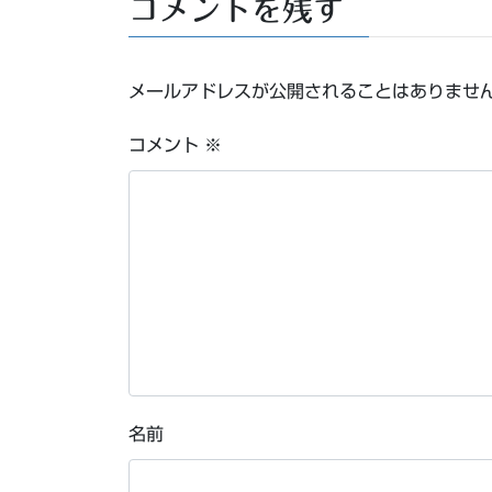
コメントを残す
メールアドレスが公開されることはありませ
コメント
※
名前