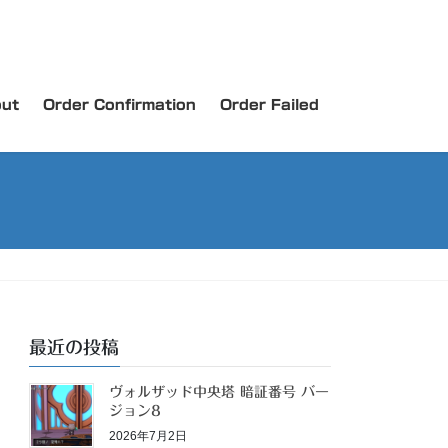
ut
Order Confirmation
Order Failed
最近の投稿
ヴォルザッド中央塔 暗証番号 バー
ジョン8
2026年7月2日