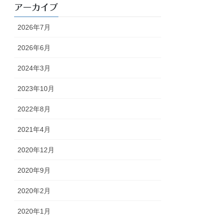
アーカイブ
2026年7月
2026年6月
2024年3月
2023年10月
2022年8月
2021年4月
2020年12月
2020年9月
2020年2月
2020年1月