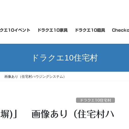
クエ10イベント
ドラクエ10家具
ドラクエ10庭具
Checko
ドラクエ10住宅村
)」 画像あり（住宅村ハウジングシステム）
ドラクエ10住宅村
(塀)」 画像あり（住宅村ハ