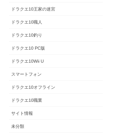
ドラクエ10王家の迷宮
ドラクエ10職人
ドラクエ10釣り
ドラクエ10 PC版
ドラクエ10Wii U
スマートフォン
ドラクエ10オフライン
ドラクエ10職業
サイト情報
未分類