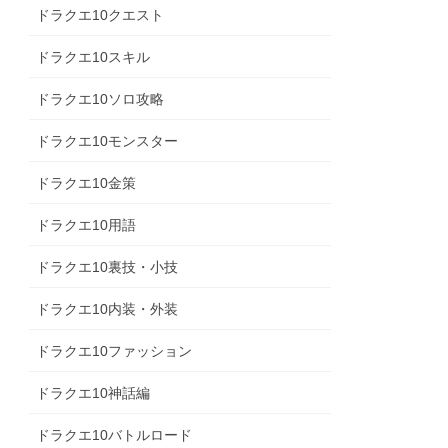
ドラクエ10クエスト
ドラクエ10スキル
ドラクエ10ソロ攻略
ドラクエ10モンスター
ドラクエ10金策
ドラクエ10用語
ドラクエ10裏技・小技
ドラクエ10内装・外装
ドラクエ10ファッション
ドラクエ10神話編
ドラクエ10バトルロード