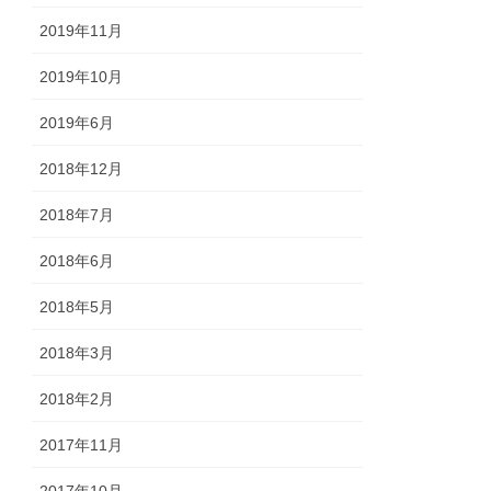
2019年11月
2019年10月
2019年6月
2018年12月
2018年7月
2018年6月
2018年5月
2018年3月
2018年2月
2017年11月