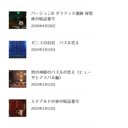
バージョン8 ダラマッド遺跡 保管
庫の暗証番号
2026年6月28日
ゼニスの封宮 パズル答え
2024年3月24日
宵の神殿のパズルの答え（ヒュー
ザとアスバル編）
2024年3月23日
エドアルドの家の暗証番号
2024年3月23日