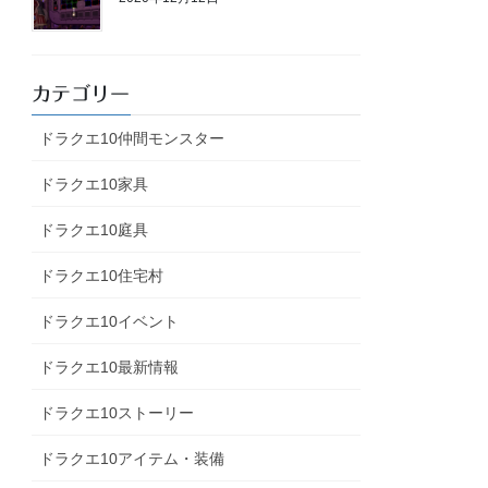
カテゴリー
ドラクエ10仲間モンスター
ドラクエ10家具
ドラクエ10庭具
ドラクエ10住宅村
ドラクエ10イベント
ドラクエ10最新情報
ドラクエ10ストーリー
ドラクエ10アイテム・装備