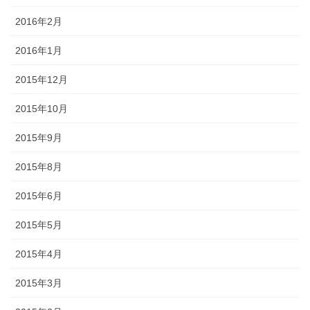
2016年2月
2016年1月
2015年12月
2015年10月
2015年9月
2015年8月
2015年6月
2015年5月
2015年4月
2015年3月