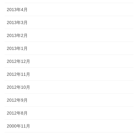
2013年4月
2013年3月
2013年2月
2013年1月
2012年12月
2012年11月
2012年10月
2012年9月
2012年8月
2000年11月