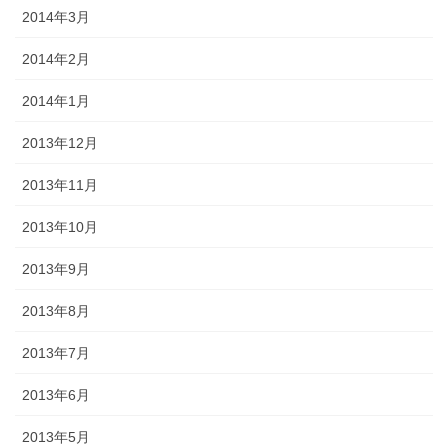
2014年3月
2014年2月
2014年1月
2013年12月
2013年11月
2013年10月
2013年9月
2013年8月
2013年7月
2013年6月
2013年5月