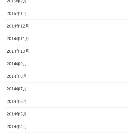
2015年2月
2015年1月
2014年12月
2014年11月
2014年10月
2014年9月
2014年8月
2014年7月
2014年6月
2014年5月
2014年4月