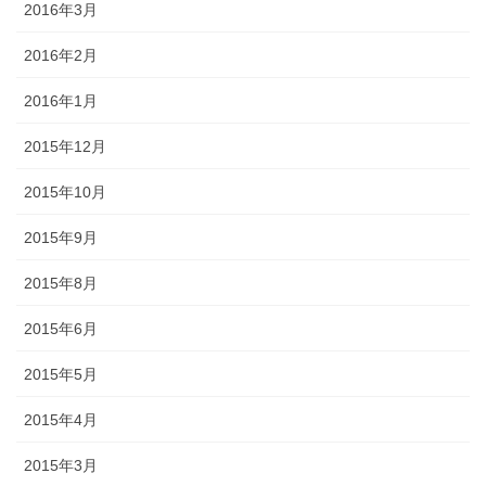
2016年3月
2016年2月
2016年1月
2015年12月
2015年10月
2015年9月
2015年8月
2015年6月
2015年5月
2015年4月
2015年3月