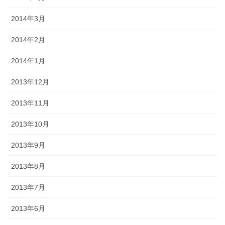
2014年3月
2014年2月
2014年1月
2013年12月
2013年11月
2013年10月
2013年9月
2013年8月
2013年7月
2013年6月