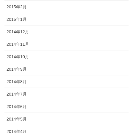
2015年2月
2015年1月
2014年12月
2014年11月
2014年10月
2014年9月
2014年8月
2014年7月
2014年6月
2014年5月
2014年4月