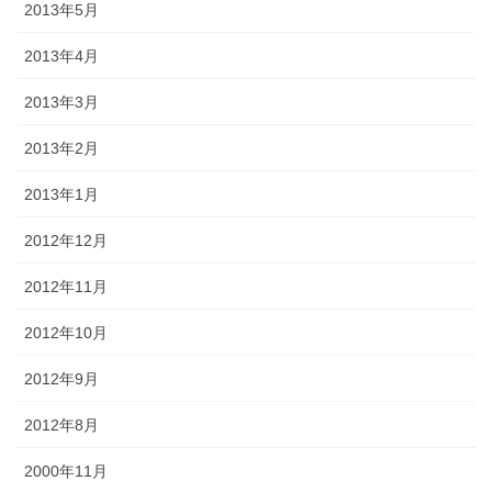
2013年5月
2013年4月
2013年3月
2013年2月
2013年1月
2012年12月
2012年11月
2012年10月
2012年9月
2012年8月
2000年11月