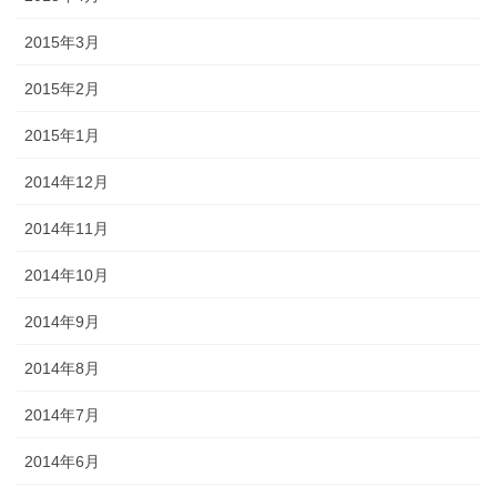
2015年3月
2015年2月
2015年1月
2014年12月
2014年11月
2014年10月
2014年9月
2014年8月
2014年7月
2014年6月