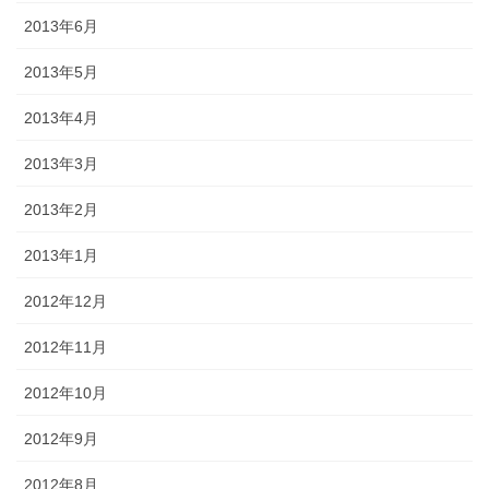
2013年6月
2013年5月
2013年4月
2013年3月
2013年2月
2013年1月
2012年12月
2012年11月
2012年10月
2012年9月
2012年8月