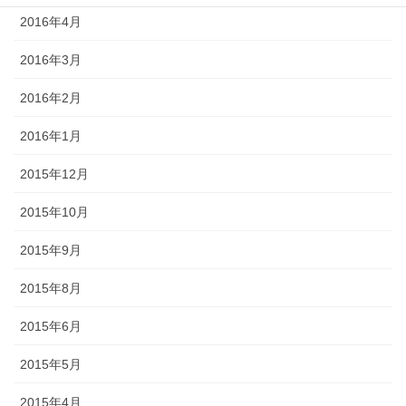
2016年4月
2016年3月
2016年2月
2016年1月
2015年12月
2015年10月
2015年9月
2015年8月
2015年6月
2015年5月
2015年4月