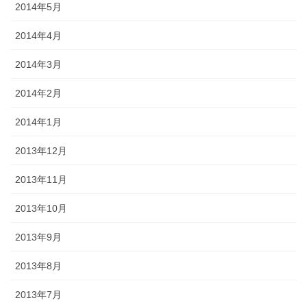
2014年5月
2014年4月
2014年3月
2014年2月
2014年1月
2013年12月
2013年11月
2013年10月
2013年9月
2013年8月
2013年7月