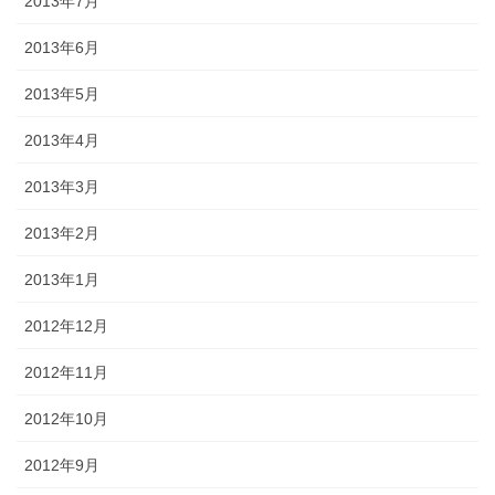
2013年7月
2013年6月
2013年5月
2013年4月
2013年3月
2013年2月
2013年1月
2012年12月
2012年11月
2012年10月
2012年9月