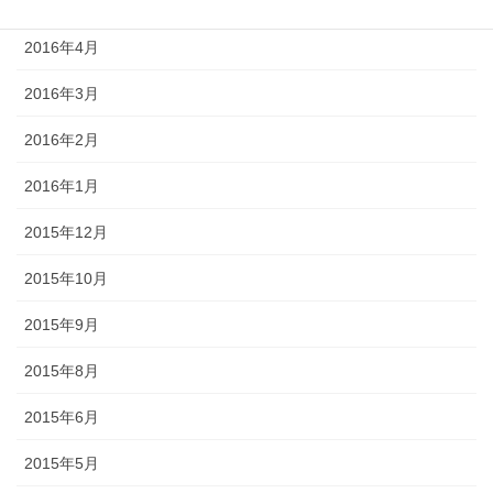
2016年5月
2016年4月
2016年3月
2016年2月
2016年1月
2015年12月
2015年10月
2015年9月
2015年8月
2015年6月
2015年5月