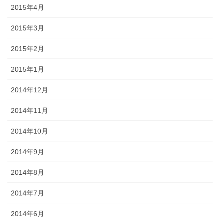
2015年4月
2015年3月
2015年2月
2015年1月
2014年12月
2014年11月
2014年10月
2014年9月
2014年8月
2014年7月
2014年6月