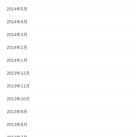
2014年5月
2014年4月
2014年3月
2014年2月
2014年1月
2013年12月
2013年11月
2013年10月
2013年9月
2013年8月